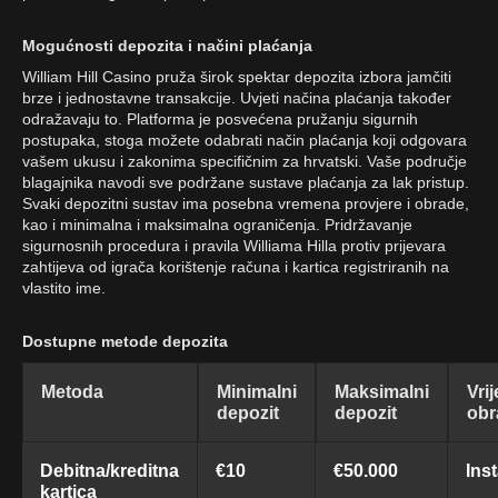
Mogućnosti depozita i načini plaćanja
William Hill Casino pruža širok spektar depozita izbora jamčiti
brze i jednostavne transakcije. Uvjeti načina plaćanja također
odražavaju to. Platforma je posvećena pružanju sigurnih
postupaka, stoga možete odabrati način plaćanja koji odgovara
vašem ukusu i zakonima specifičnim za hrvatski. Vaše područje
blagajnika navodi sve podržane sustave plaćanja za lak pristup.
Svaki depozitni sustav ima posebna vremena provjere i obrade,
kao i minimalna i maksimalna ograničenja. Pridržavanje
sigurnosnih procedura i pravila Williama Hilla protiv prijevara
zahtijeva od igrača korištenje računa i kartica registriranih na
vlastito ime.
Dostupne metode depozita
Metoda
Minimalni
Maksimalni
Vri
depozit
depozit
obr
Debitna/kreditna
€10
€50.000
Ins
kartica