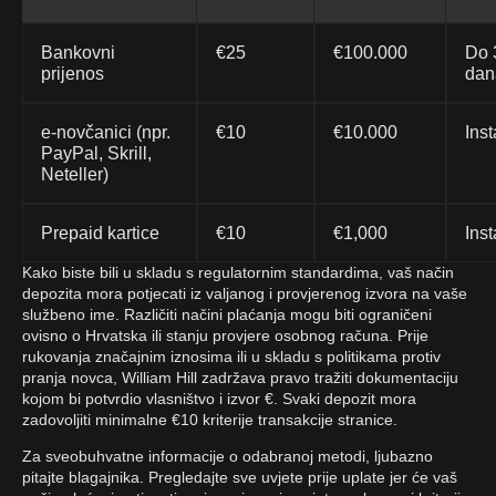
Bankovni
€25
€100.000
Do 
prijenos
dan
e-novčanici (npr.
€10
€10.000
Inst
PayPal, Skrill,
Neteller)
Prepaid kartice
€10
€1,000
Inst
Kako biste bili u skladu s regulatornim standardima, vaš način
depozita mora potjecati iz valjanog i provjerenog izvora na vaše
službeno ime. Različiti načini plaćanja mogu biti ograničeni
ovisno o Hrvatska ili stanju provjere osobnog računa. Prije
rukovanja značajnim iznosima ili u skladu s politikama protiv
pranja novca, William Hill zadržava pravo tražiti dokumentaciju
kojom bi potvrdio vlasništvo i izvor €. Svaki depozit mora
zadovoljiti minimalne €10 kriterije transakcije stranice.
Za sveobuhvatne informacije o odabranoj metodi, ljubazno
pitajte blagajnika. Pregledajte sve uvjete prije uplate jer će vaš