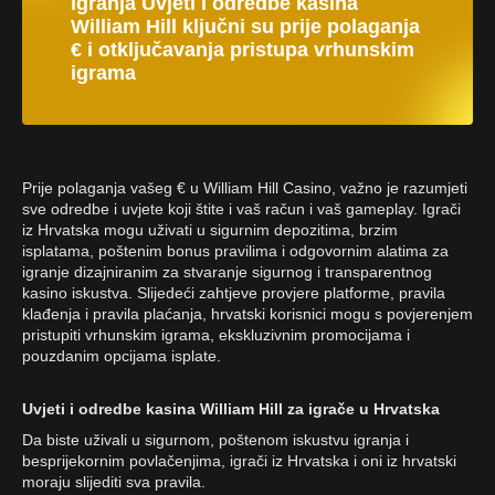
igranja Uvjeti i odredbe kasina
William Hill ključni su prije polaganja
€ i otključavanja pristupa vrhunskim
igrama
Prije polaganja vašeg € u William Hill Casino, važno je razumjeti
sve odredbe i uvjete koji štite i vaš račun i vaš gameplay. Igrači
iz Hrvatska mogu uživati u sigurnim depozitima, brzim
isplatama, poštenim bonus pravilima i odgovornim alatima za
igranje dizajniranim za stvaranje sigurnog i transparentnog
kasino iskustva. Slijedeći zahtjeve provjere platforme, pravila
klađenja i pravila plaćanja, hrvatski korisnici mogu s povjerenjem
pristupiti vrhunskim igrama, ekskluzivnim promocijama i
pouzdanim opcijama isplate.
Uvjeti i odredbe kasina William Hill za igrače u Hrvatska
Da biste uživali u sigurnom, poštenom iskustvu igranja i
besprijekornim povlačenjima, igrači iz Hrvatska i oni iz hrvatski
moraju slijediti sva pravila.