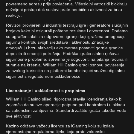
povremeno adresu prije povlačenja. Višeslojni vatrozidi blokiraju
neželjeni pristup dok sustavi prate neobičnu aktivnost za brzu
reakciju.
Revizori provjereni u industriji testiraju igre i generatore slučajnih
brojeva kako bi osigurali poštene rezultate i otvorenost. Dodatno
su ugrađeni alati za odgovorno igranje koji igračima omogućuju
sigurnu kontrolu svojih sredstava i aktivnosti. Značajke
omogućuju brzu aktivaciju ako morate postaviti gornje granice
depozita ili smanjiti potrošnju. Podrška igrača stalno rješava
sigurnosne probleme, spremna je odgovoriti na pitanja računa ili
sumnje na kršenja. William Hill Casino gradi osnovu povjerenja
za svakog korisnika na platformi kombinirajući snažnu digitalnu
sigurnost s regulatornom usklađenošću.
Licenciranje i usklađenost s propisima
William Hill Casino slijedi rigorozna pravila licenciranja kako bi
zajamčio da su sve operacije potpuno pod kontrolom i u skladu
sa zakonskim zahtjevima. Standardi zaštite igrača također vode
sve aktivnosti.
Kazino održava važeću licencu za iGaming koju su izdala
vjerodostojna regulatorna tijela, koja prate zakonsku