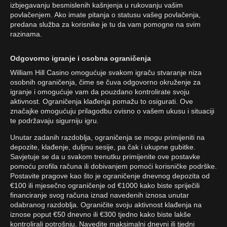
izbjegavanju besmislenih kašnjenja u rukovanju vašim
povlačenjem. Ako imate pitanja o statusu vašeg povlačenja,
predana služba za korisnike je tu da vam pomogne na svim
razinama.
Odgovorno igranje i osobna ograničenja
William Hill Casino omogućuje svakom igraču stvaranje niza
osobnih ograničenja, čime se čuva odgovorno okruženje za
igranje i omogućuje vam da pouzdano kontrolirate svoju
aktivnost. Ograničenja klađenja pomažu to osigurati. Ove
značajke omogućuju prilagodbu ovisno o vašem ukusu i situaciji
te podržavaju sigurniju igru.
Unutar zadanih razdoblja, ograničenja se mogu primijeniti na
depozite, klađenje, duljinu sesije, pa čak i ukupne gubitke.
Savjetuje se da u svakom trenutku primijenite ove postavke
pomoću profila računa ili dobivanjem pomoći korisničke podrške.
Postavite pragove kao što je ograničenje dnevnog depozita od
€100 ili mjesečno ograničenje od €1000 kako biste spriječili
financiranje svog računa iznad navedenih iznosa unutar
odabranog razdoblja. Ograničite svoju aktivnost klađenja na
iznose poput €50 dnevno ili €300 tjedno kako biste lakše
kontrolirali potrošnju. Navedite maksimalni dnevni ili tjedni